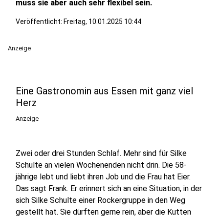
muss sie aber auch sehr flexibel sein.
Veröffentlicht:
Freitag, 10.01.2025 10:44
Anzeige
Eine Gastronomin aus Essen mit ganz viel
Herz
Anzeige
Zwei oder drei Stunden Schlaf. Mehr sind für Silke
Schulte an vielen Wochenenden nicht drin. Die 58-
jährige lebt und liebt ihren Job und die Frau hat Eier.
Das sagt Frank. Er erinnert sich an eine Situation, in der
sich Silke Schulte einer Rockergruppe in den Weg
gestellt hat. Sie dürften gerne rein, aber die Kutten