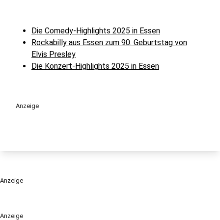
Die Comedy-Highlights 2025 in Essen
Rockabilly aus Essen zum 90. Geburtstag von
Elvis Presley
Die Konzert-Highlights 2025 in Essen
Anzeige
Anzeige
Anzeige