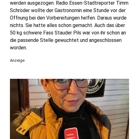
werden ausgezogen. Radio Essen-Stadtreporter Timm
Schröder wollte der Gastronomin eine Stunde vor der
Öffnung bei den Vorbereitungen helfen. Daraus wurde
nichts. Sie hatte alles schon gemacht. Auch das über
50 kg schwere Fass Stauder Pils war von ihr schon an
die passende Stelle gewuchtet und angeschlossen
worden.
Anzeige