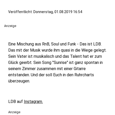
Veröffentlicht:
Donnerstag, 01.08.2019 16:54
Anzeige
Eine Mischung aus RnB, Soul und Funk - Das ist LDB.
Das mit der Musik wurde ihm quasi in die Wiege gelegt.
Sein Vater ist musikalisch und das Talent hat er zum
Glück geerbt. Sein Song "Sunrise" ist ganz spontan in
seinem Zimmer zusammen mit einer Gitarre
entstanden. Und der soll Euch in den Ruhrcharts
überzeugen.
LDB auf
Instagram.
Anzeige